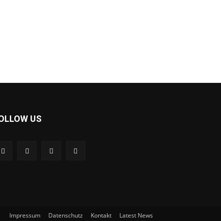
OLLOW US
Impressum
Datenschutz
Kontakt
Latest News