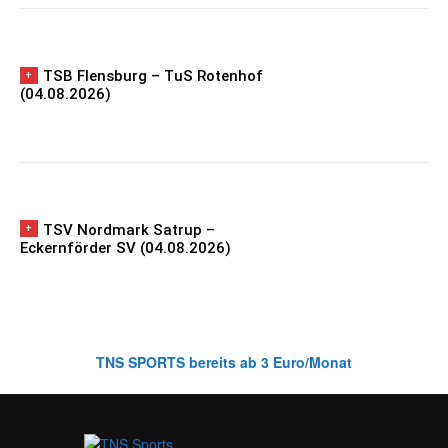
TSB Flensburg – TuS Rotenhof
(04.08.2026)
TSV Nordmark Satrup –
Eckernförder SV (04.08.2026)
TNS SPORTS bereits ab 3 Euro/Monat