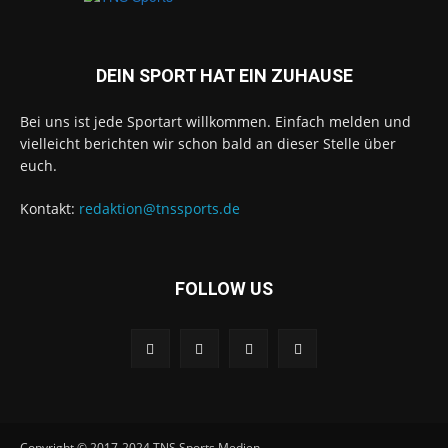
DEIN SPORT HAT EIN ZUHAUSE
Bei uns ist jede Sportart willkommen. Einfach melden und
vielleicht berichten wir schon bald an dieser Stelle über
euch.
Kontakt:
redaktion@tnssports.de
FOLLOW US
Copyright © 2017-2024 TNS Sports Medien