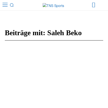
Beiträge mit:
Saleh Beko