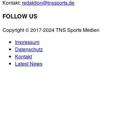
Kontakt:
redaktion@tnssports.de
FOLLOW US
Copyright © 2017-2024 TNS Sports Medien
Impressum
Datenschutz
Kontakt
Latest News