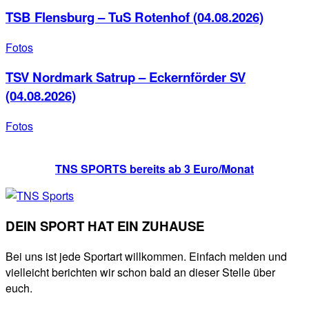
TSB Flensburg – TuS Rotenhof (04.08.2026)
Fotos
TSV Nordmark Satrup – Eckernförder SV
(04.08.2026)
Fotos
TNS SPORTS bereits ab 3 Euro/Monat
DEIN SPORT HAT EIN ZUHAUSE
Bei uns ist jede Sportart willkommen. Einfach melden und
vielleicht berichten wir schon bald an dieser Stelle über
euch.